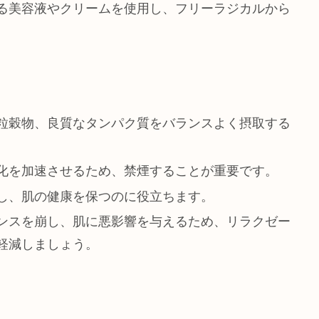
る美容液やクリームを使用し、フリーラジカルから
粒穀物、良質なタンパク質をバランスよく摂取する
化を加速させるため、禁煙することが重要です。
し、肌の健康を保つのに役立ちます。
ンスを崩し、肌に悪影響を与えるため、リラクゼー
軽減しましょう。