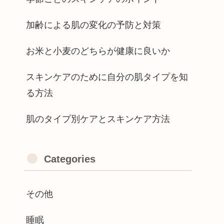
加齢による肌の変化の予防と対策
お米と小麦のどちらが健康に良いか
スキンケアのために自分の肌タイプを知
る方法
肌のタイプ別ケアとスキンケア方法
Categories
その他
睡眠