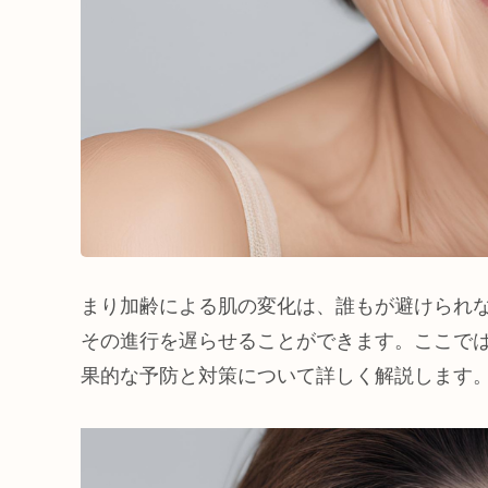
まり加齢による肌の変化は、誰もが避けられ
その進行を遅らせることができます。ここで
果的な予防と対策について詳しく解説します