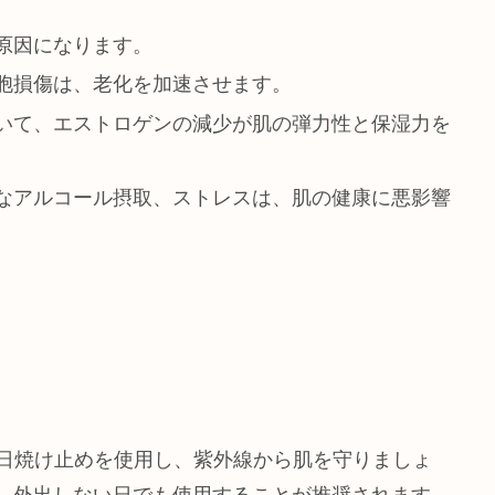
原因になります。
胞損傷は、老化を加速させます。
いて、エストロゲンの減少が肌の弾力性と保湿力を
なアルコール摂取、ストレスは、肌の健康に悪影響
上の日焼け止めを使用し、紫外線から肌を守りましょ
、外出しない日でも使用することが推奨されます。