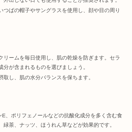
いつばの帽子やサングラスを使用し、顔や目の周り
クリームを毎日使用し、肌の乾燥を防ぎます。セラ
成分が含まれるものを選びましょう。
摂取し、肌の水分バランスを保ちます。
ンE、ポリフェノールなどの抗酸化成分を多く含む食
、緑茶、ナッツ、ほうれん草などが効果的です。