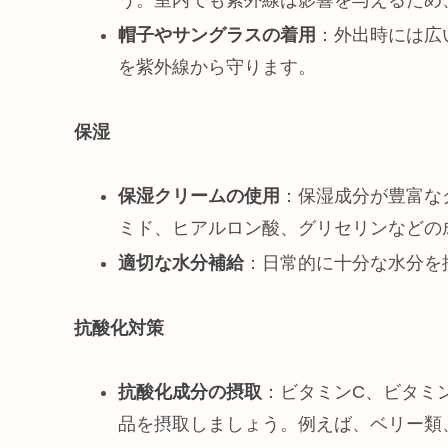
帽子やサングラスの着用
：外出時には広
を紫外線から守ります。
保湿
保湿クリームの使用
：保湿成分が豊富な
ミド、ヒアルロン酸、グリセリンなどの
適切な水分補給
：日常的に十分な水分を
抗酸化対策
抗酸化成分の摂取
：ビタミンC、ビタミ
品を摂取しましょう。例えば、ベリー類