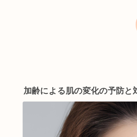
加齢による肌の変化の予防と