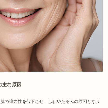
の主な原因
、肌の弾力性を低下させ、しわやたるみの原因となり