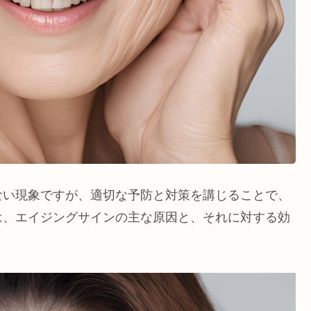
ない現象ですが、適切な予防と対策を講じることで、
は、エイジングサインの主な原因と、それに対する効
。