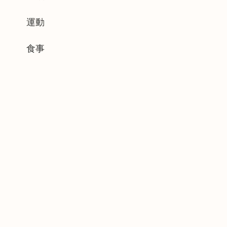
運動
食事