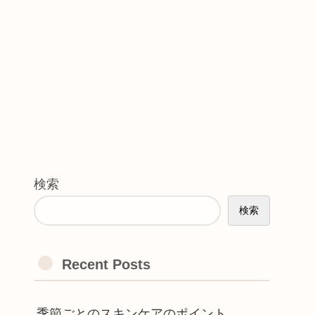
検索
検索
Recent Posts
季節ごとのスキンケアのポイント