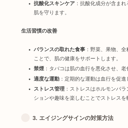
抗酸化スキンケア
：抗酸化成分が含まれ
肌を守ります。
生活習慣の改善
バランスの取れた食事
：野菜、果物、全
ことで、肌の健康をサポートします。
禁煙
：タバコは肌の血行を悪化させ、老
適度な運動
：定期的な運動は血行を促進
ストレス管理
：ストレスはホルモンバラ
ションや趣味を楽しむことでストレスを
3. エイジングサインの対策方法