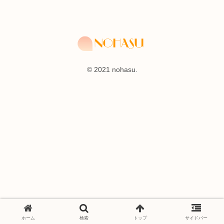
© 2021 nohasu.
ホーム
検索
トップ
サイドバー